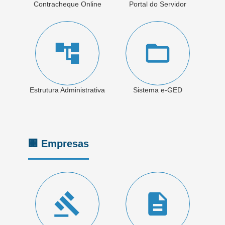
Contracheque Online
Portal do Servidor
Estrutura Administrativa
Sistema e-GED
🏢 Empresas