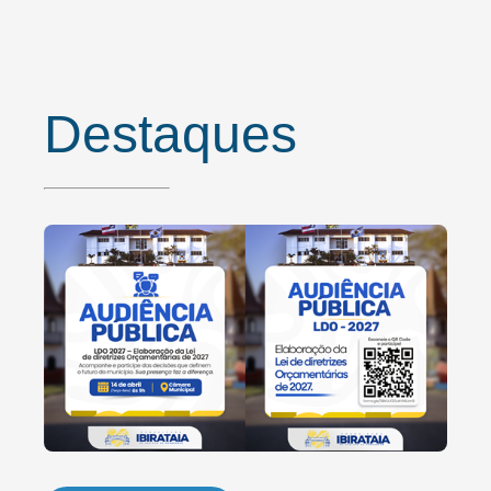
Destaques