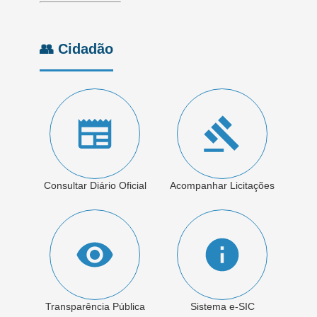
👥 Cidadão
Consultar Diário Oficial
Acompanhar Licitações
Transparência Pública
Sistema e-SIC