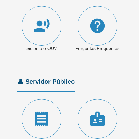
Sistema e-OUV
Perguntas Frequentes
👤 Servidor Público