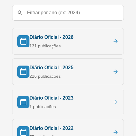
Diário Oficial -
2026
131
publicações
Diário Oficial -
2025
226
publicações
Diário Oficial -
2023
1
publicações
Diário Oficial -
2022