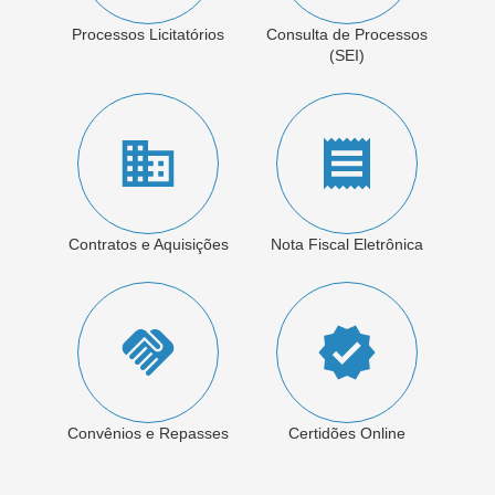
Processos Licitatórios
Consulta de Processos
(SEI)
Contratos e Aquisições
Nota Fiscal Eletrônica
Convênios e Repasses
Certidões Online