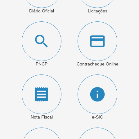
Diário Oficial
Licitações
PNCP
Contracheque Online
Nota Fiscal
e-SIC