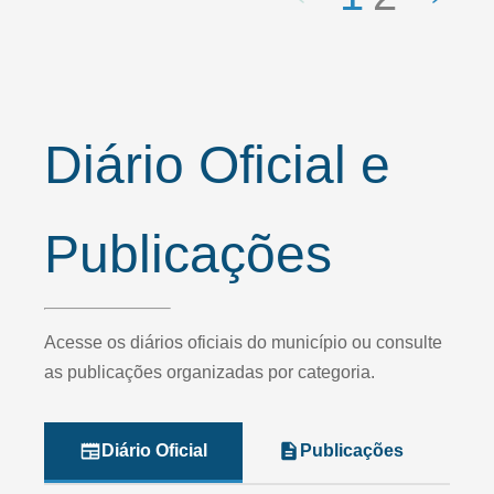
Diário Oficial e
Publicações
Acesse os diários oficiais do município ou consulte
as publicações organizadas por categoria.
Diário Oficial
Publicações